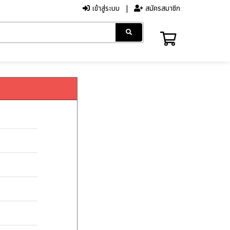
เข้าสู่ระบบ
สมัครสมาชิก