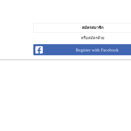
สมัครสมาชิก
หรือสมัครด้วย
Register with Facebook