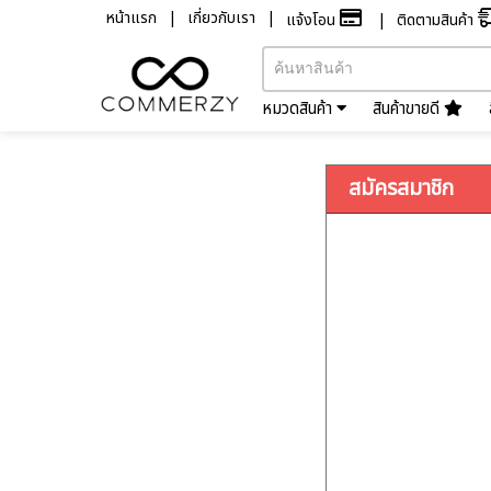
หน้าแรก
เกี่ยวกับเรา
แจ้งโอน
ติดตามสินค้า
หมวดสินค้า
สินค้าขายดี
สมัครสมาชิก