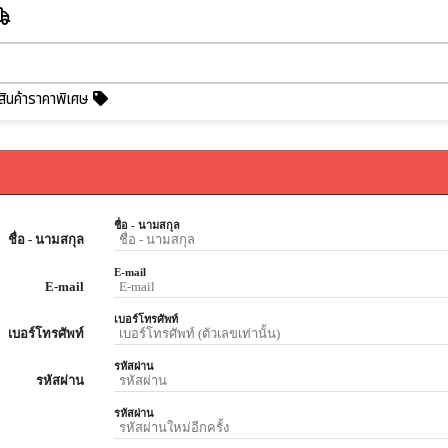
สินค้าราคาพิเศษ
ชื่อ - นามสกุล
ชื่อ - นามสกุล
E-mail
E-mail
เบอร์โทรศัพท์
เบอร์โทรศัพท์
รหัสผ่าน
รหัสผ่าน
รหัสผ่าน