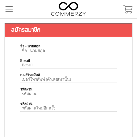
สมัครสมาชิก
ชื่อ - นามสกุล
E-mail
เบอร์โทรศัพท์
รหัสผ่าน
รหัสผ่าน