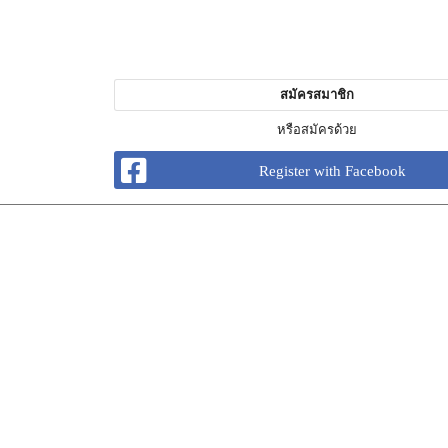
สมัครสมาชิก
หรือสมัครด้วย
Register with Facebook