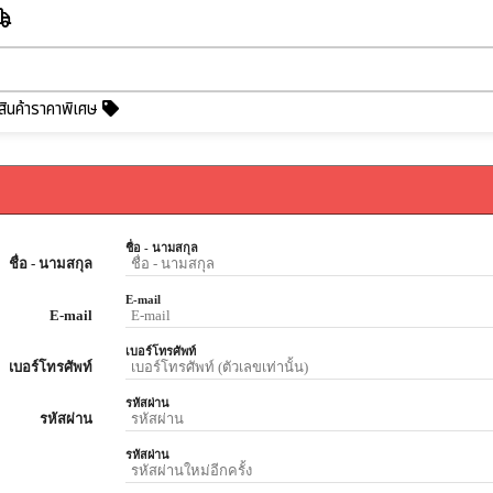
สินค้าราคาพิเศษ
ชื่อ - นามสกุล
ชื่อ - นามสกุล
E-mail
E-mail
เบอร์โทรศัพท์
เบอร์โทรศัพท์
รหัสผ่าน
รหัสผ่าน
รหัสผ่าน