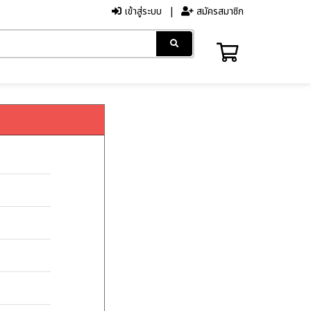
เข้าสู่ระบบ
สมัครสมาชิก