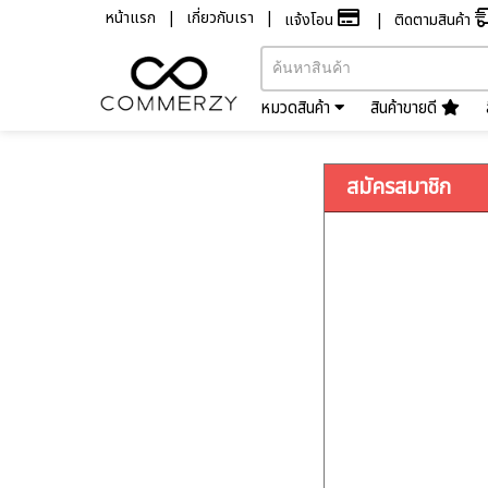
หน้าแรก
เกี่ยวกับเรา
แจ้งโอน
ติดตามสินค้า
หมวดสินค้า
สินค้าขายดี
สมัครสมาชิก