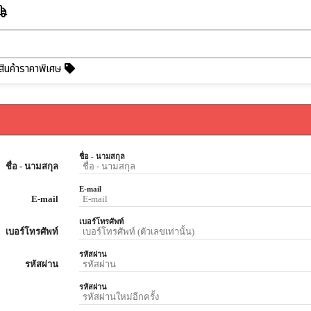
สินค้าราคาพิเศษ
ชื่อ - นามสกุล
ชื่อ - นามสกุล
E-mail
E-mail
เบอร์โทรศัพท์
เบอร์โทรศัพท์
รหัสผ่าน
รหัสผ่าน
รหัสผ่าน