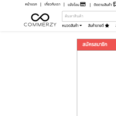
หน้าแรก
เกี่ยวกับเรา
แจ้งโอน
ติดตามสินค้า
หมวดสินค้า
สินค้าขายดี
สมัครสมาชิก