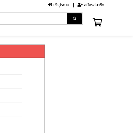
เข้าสู่ระบบ
สมัครสมาชิก