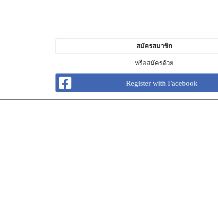
สมัครสมาชิก
หรือสมัครด้วย
Register with Facebook