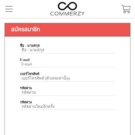
สมัครสมาชิก
ชื่อ - นามสกุล
E-mail
เบอร์โทรศัพท์
รหัสผ่าน
รหัสผ่าน