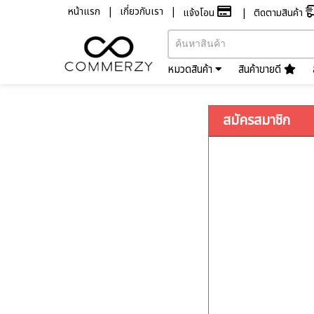
หน้าแรก
เกี่ยวกับเรา
แจ้งโอน
ติดตามสินค้า
หมวดสินค้า
สินค้าขายดี
สมัครสมาชิก