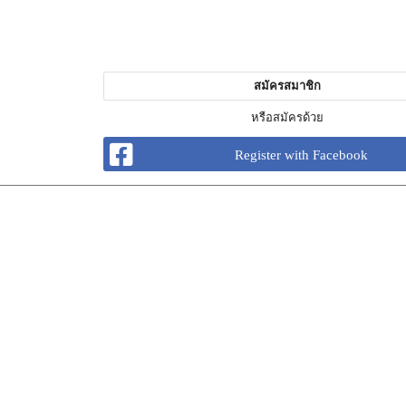
สมัครสมาชิก
หรือสมัครด้วย
Register with Facebook