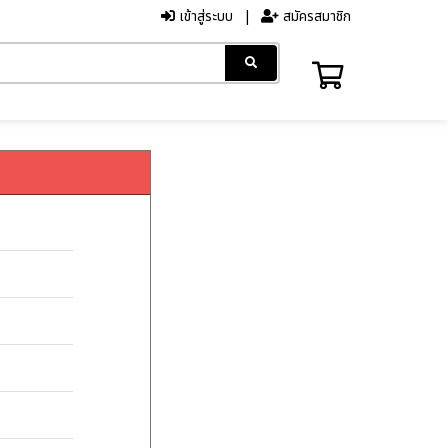
เข้าสู่ระบบ
สมัครสมาชิก