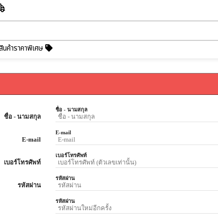
สินค้าราคาพิเศษ
ชื่อ - นามสกุล
ชื่อ - นามสกุล
E-mail
E-mail
เบอร์โทรศัพท์
เบอร์โทรศัพท์
รหัสผ่าน
รหัสผ่าน
รหัสผ่าน