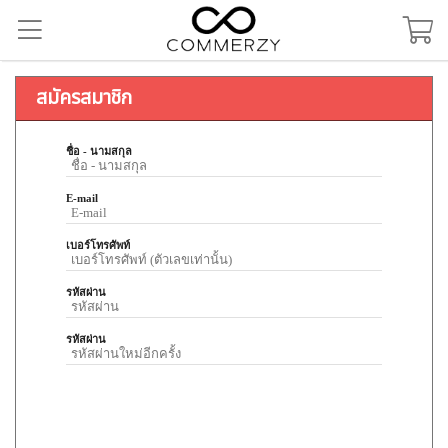
สมัครสมาชิก
ชื่อ - นามสกุล
E-mail
เบอร์โทรศัพท์
รหัสผ่าน
รหัสผ่าน