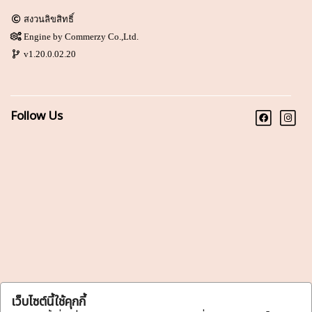
สงวนลิขสิทธิ์
Engine by
Commerzy Co.,Ltd.
v1.20.0.02.20
Follow Us
เว็บไซต์นี้ใช้คุกกี้