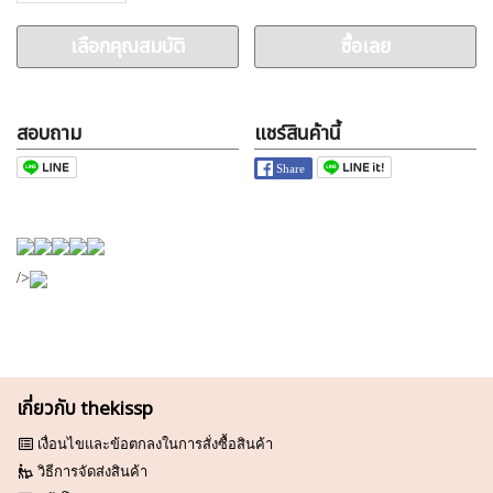
เลือกคุณสมบัติ
ซื้อเลย
สอบถาม
แชร์สินค้านี้
/>
เกี่ยวกับ thekissp
เงื่อนไขและข้อตกลงในการสั่งซื้อสินค้า
วิธีการจัดส่งสินค้า