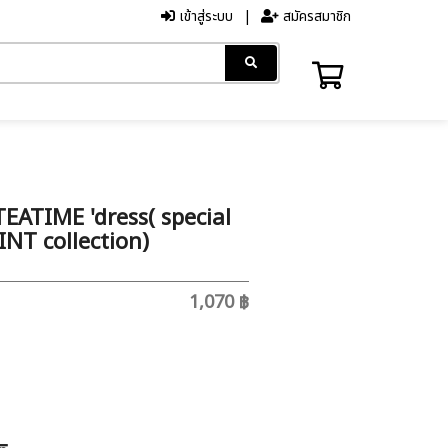
เข้าสู่ระบบ
สมัครสมาชิก
ATIME 'dress( special
NT collection)
1,070 ฿