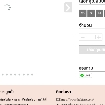
เลือกคุณสมบัต
XS
S
M
จำนวน
เลือกคุณสม
สอบถาม
ิการลูกค้า
ติดต่อเรา
ข้อสงสัย สามารถติดต่อสอบถามได้ที่
https://www.thekissp.com/