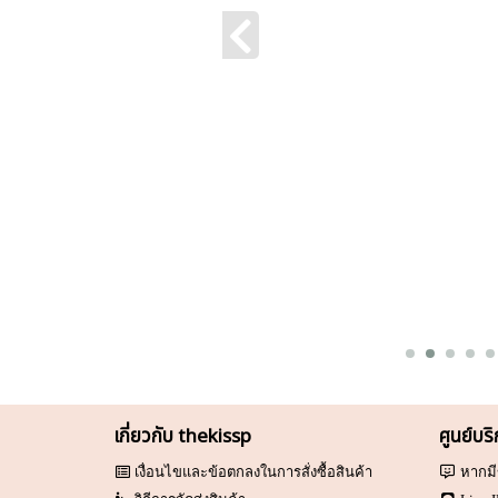
เกี่ยวกับ thekissp
ศูนย์บร
เงื่อนไขและข้อตกลงในการสั่งซื้อสินค้า
หากมี