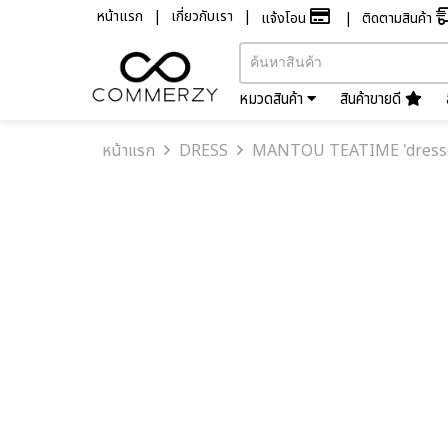
หน้าแรก
เกี่ยวกับเรา
แจ้งโอน
ติดตามสินค้า
หมวดสินค้า
สินค้าขายดี
หน้าแรก
DRESS
MANTOU TEATIME 'dress( s