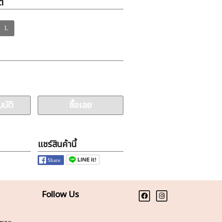
ิ
L
บัติ
ซื้อเลย
แชร์สินค้านี้
Follow Us