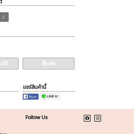
ิ
L
บัติ
ซื้อเลย
แชร์สินค้านี้
Follow Us