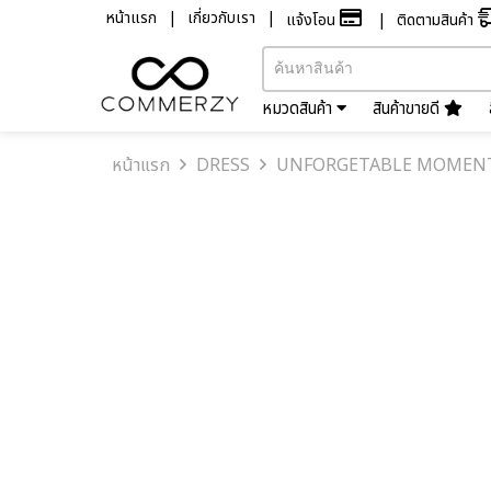
หน้าแรก
เกี่ยวกับเรา
แจ้งโอน
ติดตามสินค้า
หมวดสินค้า
สินค้าขายดี
หน้าแรก
DRESS
UNFORGETABLE MOMENT'