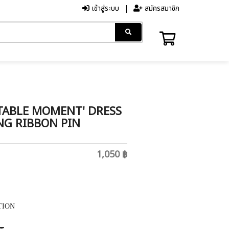
เข้าสู่ระบบ
สมัครสมาชิก
ABLE MOMENT' DRESS
NG RIBBON PIN
1,050 ฿
TION