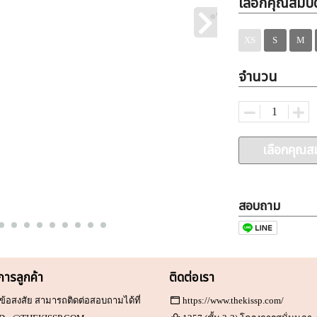
เลือกคุณสมบัต
XS
S
M
จำนวน
เลือกคุณสม
สอบถาม
ิการลูกค้า
ติดต่อเรา
ข้อสงสัย สามารถติดต่อสอบถามได้ที่
https://www.thekissp.com/