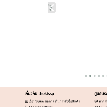
เกี่ยวกับ thekissp
ศูนย์บร
เงื่อนไขและข้อตกลงในการสั่งซื้อสินค้า
หากมี