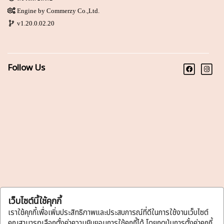
Engine by
Commerzy Co.,Ltd.
v1.20.0.02.20
Follow Us
เว็บไซต์นี้ใช้คุกกี้
เราใช้คุกกี้เพื่อเพิ่มประสิทธิภาพและประสบการณ์ที่ดีในการใช้งานเว็บไซต์
คุณสามารถเลือกตั้งค่าความยินยอมการใช้คุกกี้ได้ โดยกดปุ่มการตั้งค่าคุกกี้