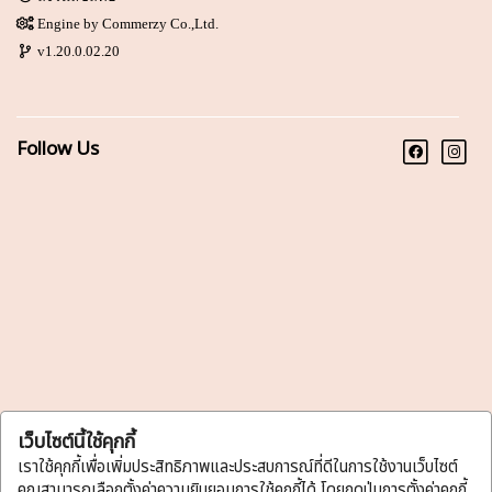
Engine by
Commerzy Co.,Ltd.
v1.20.0.02.20
Follow Us
เว็บไซต์นี้ใช้คุกกี้
เราใช้คุกกี้เพื่อเพิ่มประสิทธิภาพและประสบการณ์ที่ดีในการใช้งานเว็บไซต์
คุณสามารถเลือกตั้งค่าความยินยอมการใช้คุกกี้ได้ โดยกดปุ่มการตั้งค่าคุกกี้